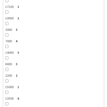
17100
1
10000
2
2000
3
7000
4
14000
3
6000
3
2200
2
15000
1
13500
6