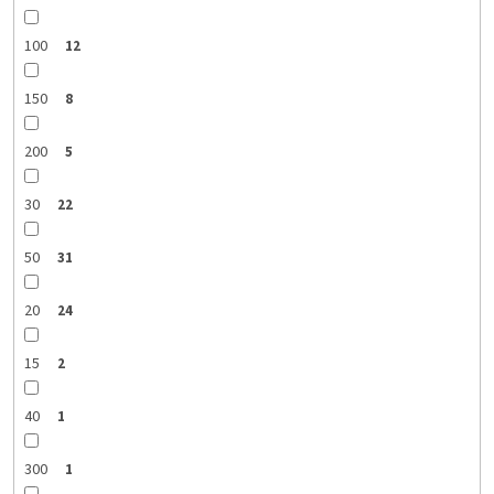
100
12
150
8
200
5
30
22
50
31
20
24
15
2
40
1
300
1