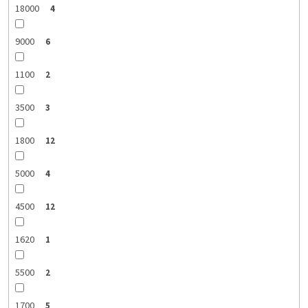
18000
4
9000
6
1100
2
3500
3
1800
12
5000
4
4500
12
1620
1
5500
2
1700
5