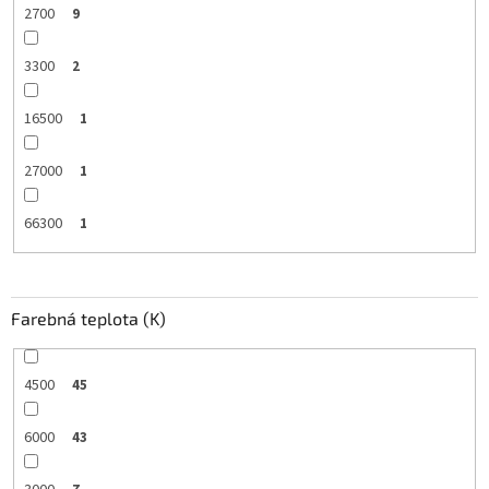
2700
9
3300
2
16500
1
27000
1
66300
1
Farebná teplota (K)
4500
45
6000
43