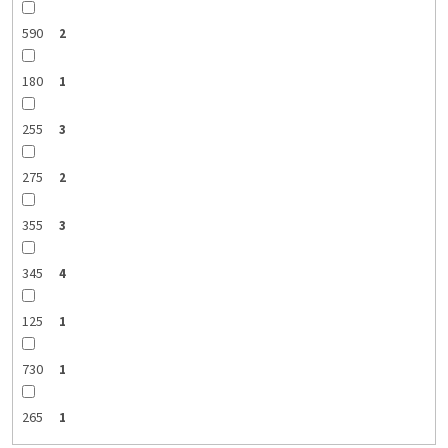
590
2
180
1
255
3
275
2
355
3
345
4
125
1
730
1
265
1