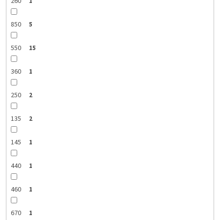
260
1
850
5
550
15
360
1
250
2
135
2
145
1
440
1
460
1
670
1