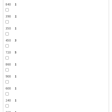
840
1
390
2
350
1
450
3
720
5
860
1
900
1
600
1
240
1