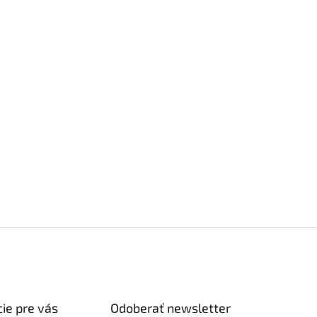
ie pre vás
Odoberať newsletter