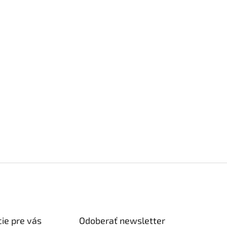
ie pre vás
Odoberať newsletter