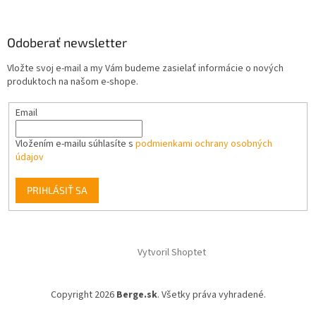
Odoberať newsletter
Vložte svoj e-mail a my Vám budeme zasielať informácie o nových
produktoch na našom e-shope.
Email
Vložením e-mailu súhlasíte s
podmienkami ochrany osobných
údajov
PRIHLÁSIŤ SA
Vytvoril Shoptet
Copyright 2026
Berge.sk
. Všetky práva vyhradené.