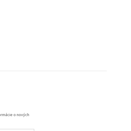
formácie o nových