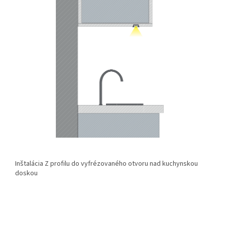
Inštalácia Z profilu do vyfrézovaného otvoru nad kuchynskou
doskou