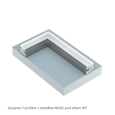
Spojenie Y profilov s tienidlom BASIC pod uhlom 90°