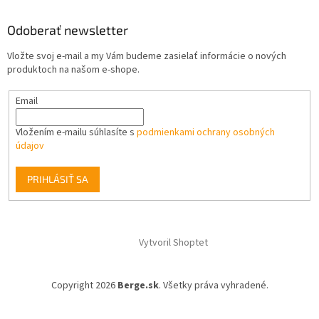
Odoberať newsletter
Vložte svoj e-mail a my Vám budeme zasielať informácie o nových
produktoch na našom e-shope.
Email
Vložením e-mailu súhlasíte s
podmienkami ochrany osobných
údajov
PRIHLÁSIŤ SA
Vytvoril Shoptet
Copyright 2026
Berge.sk
. Všetky práva vyhradené.