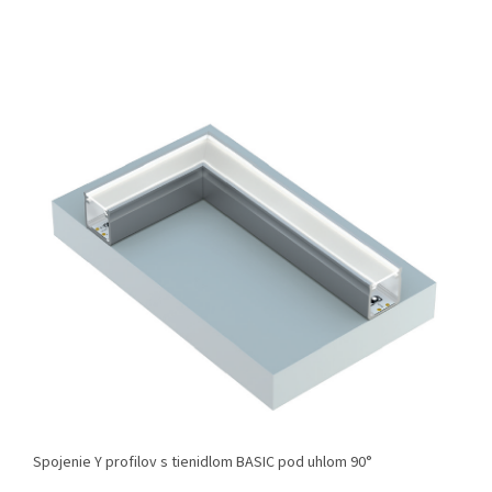
Spojenie Y profilov s tienidlom BASIC pod uhlom 90°