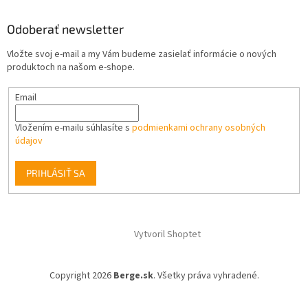
Odoberať newsletter
Vložte svoj e-mail a my Vám budeme zasielať informácie o nových
produktoch na našom e-shope.
Email
Vložením e-mailu súhlasíte s
podmienkami ochrany osobných
údajov
PRIHLÁSIŤ SA
Vytvoril Shoptet
Copyright 2026
Berge.sk
. Všetky práva vyhradené.