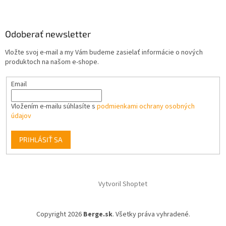
Odoberať newsletter
Vložte svoj e-mail a my Vám budeme zasielať informácie o nových
produktoch na našom e-shope.
Email
Vložením e-mailu súhlasíte s
podmienkami ochrany osobných
údajov
PRIHLÁSIŤ SA
Vytvoril Shoptet
Copyright 2026
Berge.sk
. Všetky práva vyhradené.