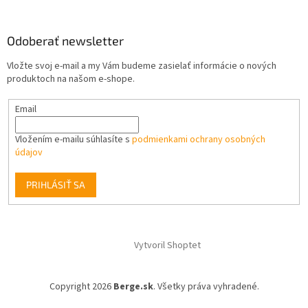
Odoberať newsletter
Vložte svoj e-mail a my Vám budeme zasielať informácie o nových
produktoch na našom e-shope.
Email
Vložením e-mailu súhlasíte s
podmienkami ochrany osobných
údajov
PRIHLÁSIŤ SA
Vytvoril Shoptet
Copyright 2026
Berge.sk
. Všetky práva vyhradené.