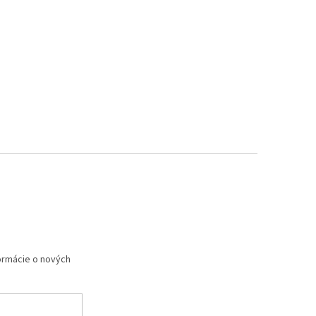
formácie o nových