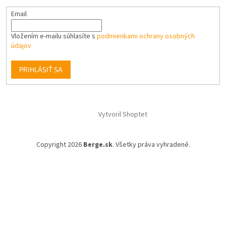
Email
Vložením e-mailu súhlasíte s
podmienkami ochrany osobných
údajov
PRIHLÁSIŤ SA
Vytvoril Shoptet
Copyright 2026
Berge.sk
. Všetky práva vyhradené.