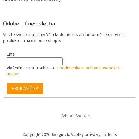
Odoberať newsletter
Vložte svoj e-mail a my Vám budeme zasielať informácie o nových
produktoch na našom e-shope.
Email
Vložením e-mailu súhlasíte s
podmienkami ochrany osobných
údajov
PRIHLÁSIŤ SA
Vytvoril Shoptet
Copyright 2026
Berge.sk
. Všetky práva vyhradené.