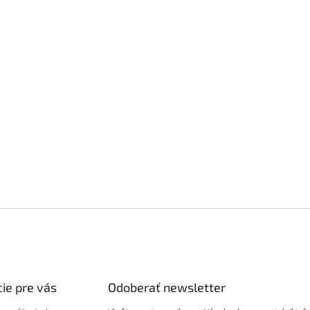
ie pre vás
Odoberať newsletter