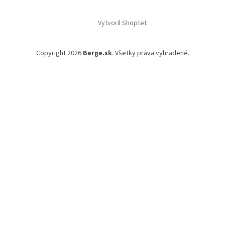
Vytvoril Shoptet
Copyright 2026
Berge.sk
. Všetky práva vyhradené.